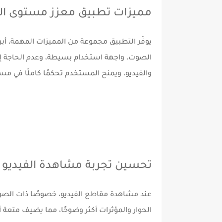
مميزات تطبيق معزز مستوى ا
يوفّر التطبيق مجموعة من المميزات المهمة،
الصوت، واجهة استخدام بسيطة، وعدم الحاجة إ
والفيديو، ويمنح المستخدم تحكمًا كاملًا في م
تحسين تجربة مشاهدة الفيديو
عند مشاهدة مقاطع الفيديو، خصوصًا ذات الص
الحوار والمؤثرات أكثر وضوحًا، مما يضيف متعة 