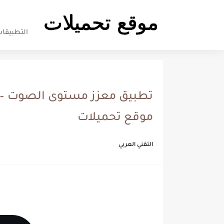
سياسة
التطبيقا
Apps
تطبيق معزز مستوى الصوت – 
موقع تحميلات
التقني العربي