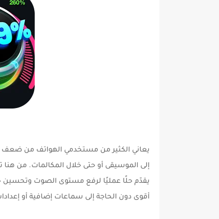
يعاني الكثير من مستخدمي الهواتف من ضعف م
إلى الموسيقى أو حتى خلال المكالمات. من هنا 
يقدّم حلًا عمليًا لرفع مستوى الصوت وتحسين
أقوى دون الحاجة إلى سماعات إضافية أو إعدادا