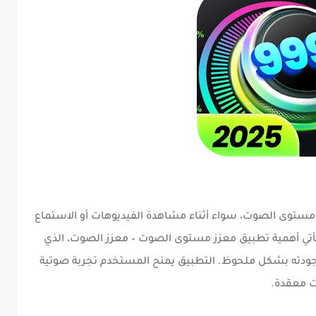
ستوى الصوت، سواء أثناء مشاهدة الفيديوهات أو الاستماع
تأتي أهمية تطبيق معزز مستوى الصوت – معزز الصوت، الذي
 جودته بشكل ملحوظ. التطبيق يمنح المستخدم تجربة صوتية
ت معقدة.