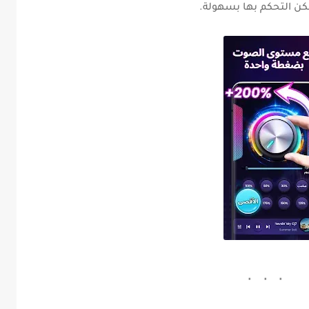
مكن التحكم بها بسهولة.