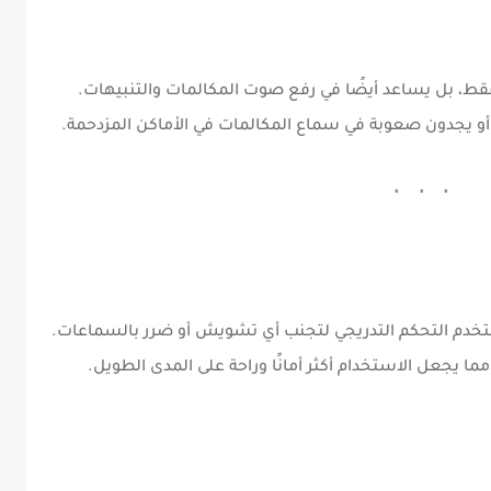
فقط، بل يساعد أيضًا في رفع صوت المكالمات والتنبيهات.
ف أو يجدون صعوبة في سماع المكالمات في الأماكن المزدحمة.
تخدم التحكم التدريجي لتجنب أي تشويش أو ضرر بالسماعات.
 يجعل الاستخدام أكثر أمانًا وراحة على المدى الطويل.