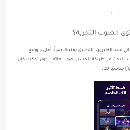
ى الصوت التجربة؟
يعاني منها الكثيرون. التطبيق يمنحك صوتًا أعلى وأوضح،
ا كنت تبحث عن طريقة لتحسين صوت هاتفك دون تعقيد، فإن
 مناسبًا لك.