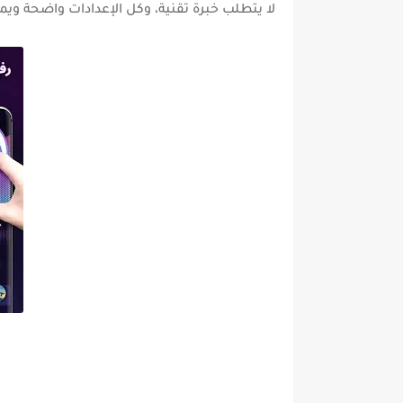
لا يتطلب خبرة تقنية، وكل الإعدادات واضحة وي