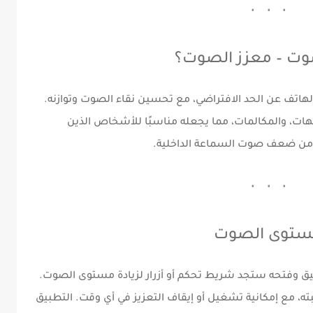
وت – معزز الصوت؟
تف عن الحد الافتراضي، مع تحسين نقاء الصوت وتوازنه.
هات، والمكالمات، مما يجعله مناسبًا للأشخاص الذين
 من ضعف صوت السماعة الداخلية.
مستوى الصوت
بيق وفتحه ستجد شريط تحكم أو أزرار لزيادة مستوى الصوت.
، مع إمكانية تشغيل أو إيقاف التعزيز في أي وقت. التطبيق