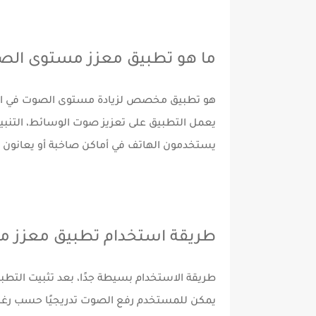
ما هو تطبيق معزز مستوى الص
هو تطبيق مخصص لزيادة مستوى الصوت في الها
يعمل التطبيق على تعزيز صوت الوسائط، التنبي
يستخدمون الهاتف في أماكن صاخبة أو يعانون
طريقة استخدام تطبيق معزز 
طريقة الاستخدام بسيطة جدًا، بعد تثبيت التط
يمكن للمستخدم رفع الصوت تدريجيًا حسب رغبته