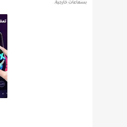
بسماعات خارجية.