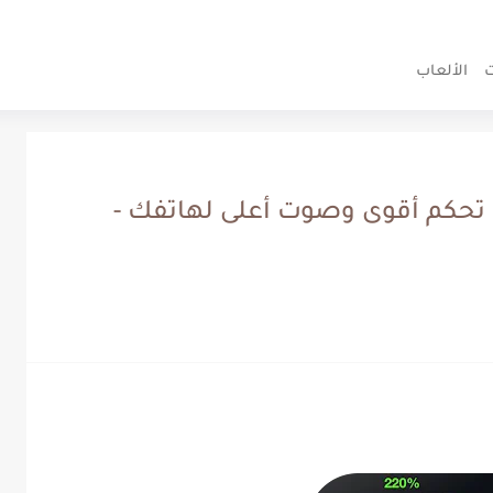
 الخصوصية
اتصل بنا
من نحن
ت
الألعاب
تحكم أقوى وصوت أعلى لهاتفك -