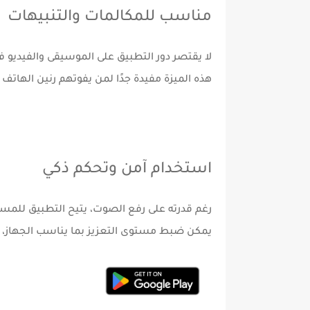
مناسب للمكالمات والتنبيهات
لا يقتصر دور التطبيق على الموسيقى والفيديو 
هذه الميزة مفيدة جدًا لمن يفوتهم رنين الهات
استخدام آمن وتحكم ذكي
رغم قدرته على رفع الصوت، يتيح التطبيق للمس
يمكن ضبط مستوى التعزيز بما يناسب الجهاز، مما