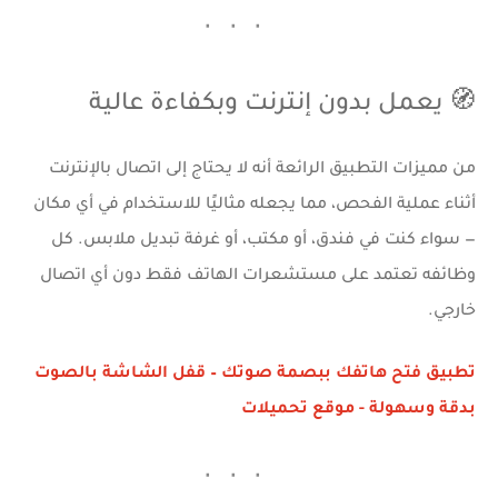
🧭 يعمل بدون إنترنت وبكفاءة عالية
من مميزات التطبيق الرائعة أنه
لا يحتاج إلى اتصال بالإنترنت
أثناء عملية الفحص، مما يجعله مثاليًا للاستخدام في أي مكان
— سواء كنت في فندق، أو مكتب، أو غرفة تبديل ملابس. كل
وظائفه تعتمد على مستشعرات الهاتف فقط دون أي اتصال
خارجي.
تطبيق فتح هاتفك ببصمة صوتك – قفل الشاشة بالصوت
بدقة وسهولة - موقع تحميلات