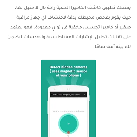
يمنحك تطبيق
كاشف الكاميرا الخفية
راحة بال لا مثيل لها،
حيث يقوم بفحص محيطك بدقة لاكتشاف أي جهاز مراقبة
صغير أو كاميرا تجسس مخفية في ثوانٍ معدودة. فهو يعتمد
على تقنيات تحليل الإشارات المغناطيسية والعدسات ليضمن
لك بيئة آمنة تمامًا.