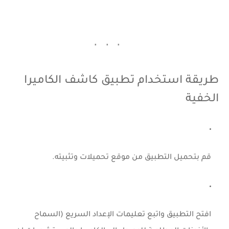
طريقة استخدام تطبيق كاشف الكاميرا
الخفية
قم بتحميل التطبيق من
موقع تحميلات
وتثبيته.
افتح التطبيق واتبع تعليمات الإعداد السريع (السماح