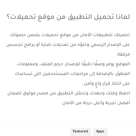
لماذا تحميل التطبيق من موقع تحميلات؟
تحميلك لتطبيقات الأمان من
موقع تحميلات
يضمن حصولك
على الإصدار الرسمي وخلوّه من تعديلات ضارة أو برامج تجسس
مرفقة.
الموقع يوفر وصفًا دقيقًا للإصدار، حجم الملف، ومعلومات
المطوّر، بالإضافة إلى مراجعات المستخدمين التي تساعدك
على اتخاذ قرار واعٍ وآمن.
احفظ وقتك وجهدك وتحمّل التطبيق من مصدر موثوق لضمان
أفضل تجربة وأعلى درجة من الأمان.
الأقسام
Apps
Featured