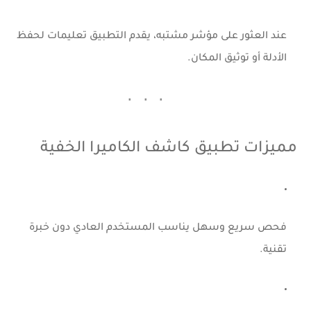
عند العثور على مؤشر مشتبه، يقدم التطبيق تعليمات لحفظ
الأدلة أو توثيق المكان.
مميزات تطبيق كاشف الكاميرا الخفية
فحص سريع وسهل يناسب المستخدم العادي دون خبرة
تقنية.