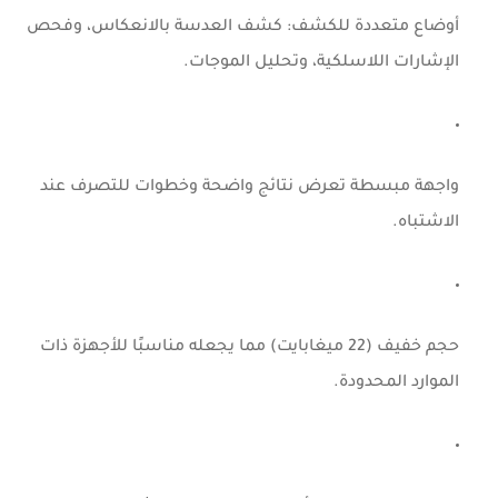
أوضاع متعددة للكشف: كشف العدسة بالانعكاس، وفحص
الإشارات اللاسلكية، وتحليل الموجات.
واجهة مبسطة تعرض نتائج واضحة وخطوات للتصرف عند
الاشتباه.
حجم خفيف (22 ميغابايت) مما يجعله مناسبًا للأجهزة ذات
الموارد المحدودة.