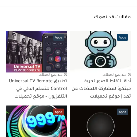
مقالات قد تهمك
Apps
Apps
منذ بضع لحظات
منذ بضع لحظات
أداة التقاط الصور تجربة
تطبيق Universal TV Remote
مبتكرة لمشاركة اللحظات عن
Control للتحكم الذكي في
بُعد | موقع تحميلات
التلفزيون - موقع تحميلات
Apps
Apps