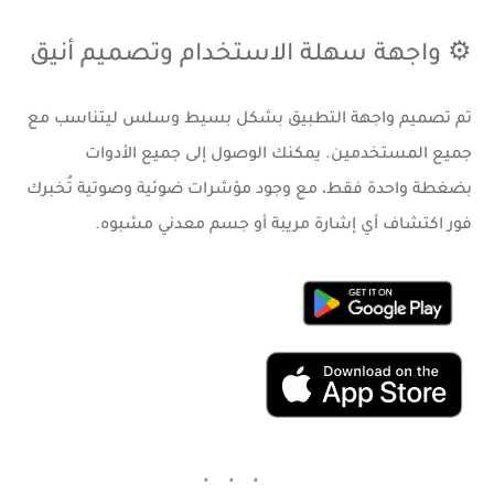
⚙️ واجهة سهلة الاستخدام وتصميم أنيق
تم تصميم واجهة التطبيق بشكل بسيط وسلس ليتناسب مع
جميع المستخدمين. يمكنك الوصول إلى جميع الأدوات
بضغطة واحدة فقط، مع وجود مؤشرات ضوئية وصوتية تُخبرك
فور اكتشاف أي إشارة مريبة أو جسم معدني مشبوه.