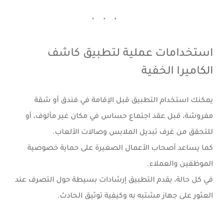
استخدامات عملية لتطبيق كاشف
الكاميرا الخفية
يمكنك استخدام التطبيق قبل الإقامة في فندق أو شقة
مفروشة، قبل عقد اجتماع حساس في مكان غير مألوف، أو
للتحقق من غرف تبديل الملابس وصالات الألعاب.
كما يساعد أصحاب الأعمال الصغيرة على حماية خصوصية
الموظفين والعملاء.
في كل حالة، يقدم التطبيق إرشادات بسيطة حول التصرف عند
العثور على جهاز مشتبه به وكيفية توثيق الحادث.