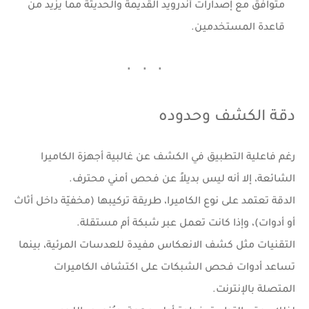
متوافق مع إصدارات أندرويد القديمة والحديثة مما يزيد من
قاعدة المستخدمين.
دقة الكشف وحدوده
رغم فاعلية التطبيق في الكشف عن غالبية أجهزة الكاميرا
الشائعة، إلا أنه ليس بديلاً عن فحص أمني محترف.
الدقة تعتمد على نوع الكاميرا، طريقة تركيبها (مخفيّة داخل أثاث
أو أدوات)، وإذا كانت تعمل عبر شبكة أم مستقلة.
التقنيات مثل كشف الانعكاس مفيدة للعدسات المرئية، بينما
تساعد أدوات فحص الشبكات على اكتشاف الكاميرات
المتصلة بالإنترنت.