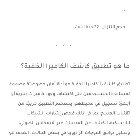
حجم التنزيل:
22 ميغابايت
ما هو تطبيق كاشف الكاميرا الخفية؟
تطبيق
كاشف الكاميرا الخفية
هو أداة أمان خصوصيّة مصممة
لمساعدة المستخدمين على اكتشاف وجود كاميرات سرية أو
أجهزة تسجيل في محيطهم. يستخدم التطبيق مزيجًا من
تقنيات المسح، بما في ذلك فحص إشارات الشبكات
اللاسلكية، الكشف عن العدسات عبر الانعكاس الضوئي،
وتحليل توافق الموجات الراديوية في بعض الحالات. الهدف هو