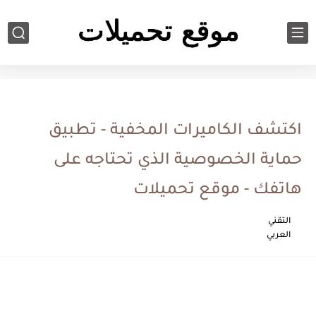
Apps
اكتشف الكاميرات المخفية - تطبيق
حماية الخصوصية الذي تحتاجه على
هاتفك - موقع تحميلات
التقني
العربي