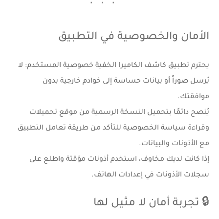
الأمان والخصوصية في التطبيق
يحترم تطبيق
كاشف الكاميرا الخفية
خصوصية المستخدم: لا
يُرسل صوراً أو بيانات حساسة إلى خوادم خارجية بدون
موافقتك.
يُنصح دائمًا بتحميل النسخة الرسمية من
موقع تحميلات
وقراءة سياسة الخصوصية للتأكد من طريقة تعامل التطبيق
مع الأذونات والبيانات.
إذا كانت لديك مخاوف، استخدم أذونات مؤقتة واطلع على
سجلات الأذونات في إعدادات الهاتف.
🔒 تجربة أمان لا مثيل لها