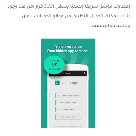
إعطاؤك مؤشرًا سريعًا وعمليًا يسهّل اتخاذ قرار آمن عند وجود
شك. يمكنك تحميل التطبيق من
موقع تحميلات
بأمان
وبالنسخة الرسمية.