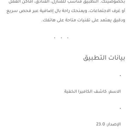
بخصوصيتك. التطبيق مناسب للمنازل، الفنادق، أماكن العمل
أو غرف الاجتماعات، ويمنحك راحة بال إضافية عبر فحص سريع
ودقيق يعتمد على تقنيات متاحة على هاتفك.
بيانات التطبيق
الاسم:
كاشف الكاميرا الخفية
الإصدار:
23.0