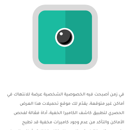
في زمن أصبحت فيه الخصوصية الشخصية عرضة للانتهاك في
أماكن غير متوقعة، يقدّم لك
موقع تحميلات
هذا العرض
الحصري لتطبيق
كاشف الكاميرا الخفية
، أداة فعّالة لفحص
الأماكن والتأكد من عدم وجود كاميرات مخفية قد تطيح