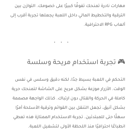
مهارات نادرة تمنحك تفوقًا كبيرًا على خصومك. التوازن بين
الترقية والتخطيط المالي داخل اللعبة يجعلها تجربة أقرب إلى
ألعاب RPG الاحترافية.
🎮 تجربة استخدام مريحة وسلسة
التحكم في اللعبة بسيط جدًا، لكنه دقيق وسلس في نفس
الوقت. الأزرار موزعة بشكل مريح على الشاشة لتمنحك حرية
كاملة في الحركة والقتال دون ارتباك. كذلك الواجهة مصممة
بشكل أنيق، تجعل التنقل بين القوائم وترقية الأسلحة أمرًا
سهلًا حتى للمبتدئين. تجربة الاستخدام الممتازة هذه تعطي
انطباعًا احترافيًا منذ اللحظة الأولى لتشغيل اللعبة.