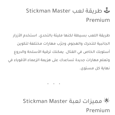
🕹️ طريقة لعب Stickman Master
Premium
طريقة اللعب بسيطة لكنها مليئة بالتحدي. استخدم الأزرار
الجانبية للتحرك والهجوم، وجرّب مهارات مختلفة لتكوين
أسلوبك الخاص في القتال. يمكنك ترقية الأسلحة والدروع
وتعلم مهارات جديدة تساعدك على هزيمة الزعماء الأقوياء في
نهاية كل مستوى.
🌟 مميزات لعبة Stickman Master
Premium