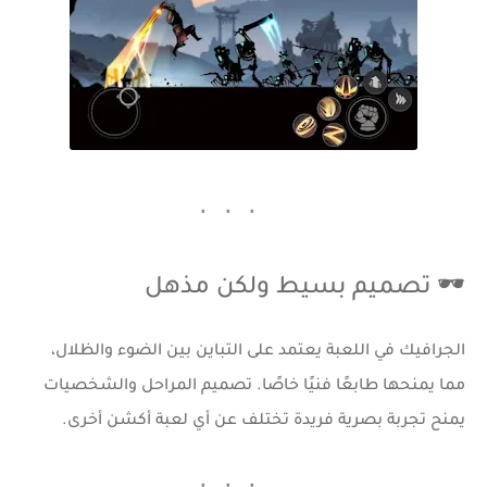
🕶️ تصميم بسيط ولكن مذهل
الجرافيك في اللعبة يعتمد على التباين بين الضوء والظلال،
مما يمنحها طابعًا فنيًا خاصًا. تصميم المراحل والشخصيات
يمنح تجربة بصرية فريدة تختلف عن أي لعبة أكشن أخرى.