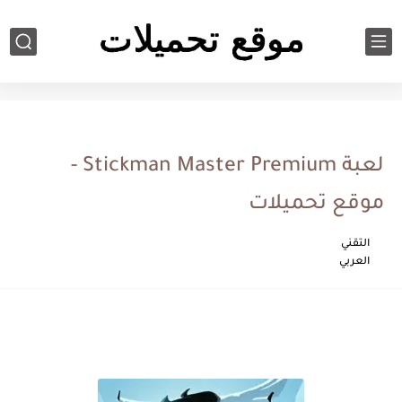
Featured
لعبة Stickman Master Premium -
موقع تحميلات
التقني
العربي