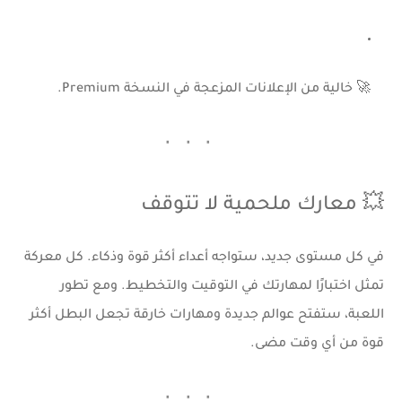
🚀 خالية من الإعلانات المزعجة في النسخة Premium.
💥 معارك ملحمية لا تتوقف
في كل مستوى جديد، ستواجه أعداء أكثر قوة وذكاء. كل معركة
تمثل اختبارًا لمهارتك في التوقيت والتخطيط. ومع تطور
اللعبة، ستفتح عوالم جديدة ومهارات خارقة تجعل البطل أكثر
قوة من أي وقت مضى.