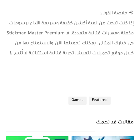
🎯 خلاصة القول:
إذا كنت تبحث عن لعبة أكشن خفيفة وسريعة الأداء برسومات
مذهلة ومهارات قتالية متعددة، فـ
Stickman Master Premium
هي خيارك المثالي. يمكنك تحميلها الآن والاستمتاع بها من
خلال
موقع تحميلات
لتعيش تجربة قتالية استثنائية لا تُنسى!
الأقسام
Featured
Games
مقالات قد تهمك