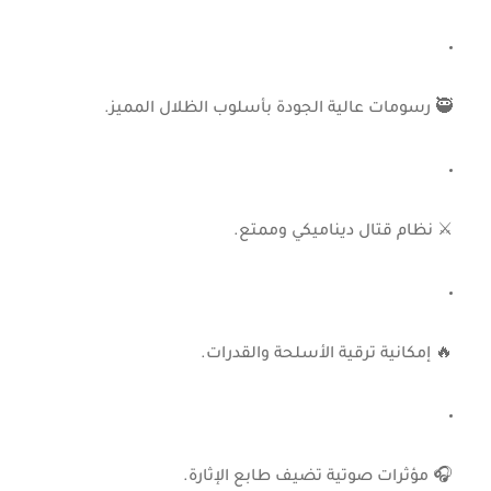
🥷 رسومات عالية الجودة بأسلوب الظلال المميز.
⚔️ نظام قتال ديناميكي وممتع.
🔥 إمكانية ترقية الأسلحة والقدرات.
🎧 مؤثرات صوتية تضيف طابع الإثارة.