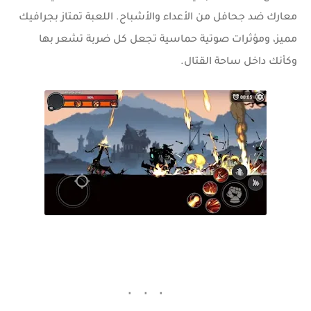
معارك ضد جحافل من الأعداء والأشباح. اللعبة تمتاز بجرافيك
مميز، ومؤثرات صوتية حماسية تجعل كل ضربة تشعر بها
وكأنك داخل ساحة القتال.