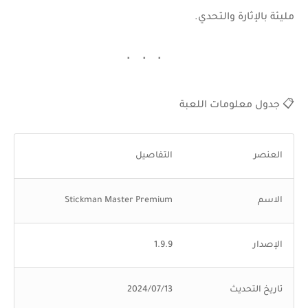
مليئة بالإثارة والتحدي.
📋 جدول معلومات اللعبة
العنصر
التفاصيل
الاسم
Stickman Master Premium
الإصدار
1.9.9
تاريخ التحديث
13‏/07‏/2024