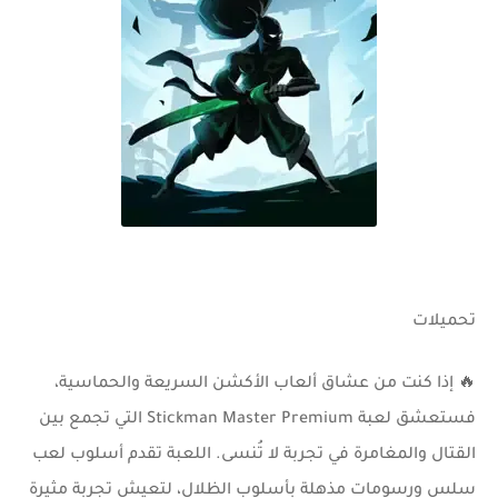
تحميلات
🔥 إذا كنت من عشاق ألعاب الأكشن السريعة والحماسية،
فستعشق لعبة
Stickman Master Premium
التي تجمع بين
القتال والمغامرة في تجربة لا تُنسى. اللعبة تقدم أسلوب لعب
سلس ورسومات مذهلة بأسلوب الظلال، لتعيش تجربة مثيرة