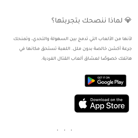
💎 لماذا ننصحك بتجربتها؟
لأنها من الألعاب التي تدمج بين السهولة والتحدي، وتمنحك
جرعة أكشن خالصة بدون ملل. اللعبة تستحق مكانها في
هاتفك خصوصًا لعشاق ألعاب القتال الفردية.