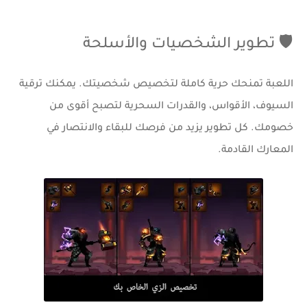
🛡️ تطوير الشخصيات والأسلحة
اللعبة تمنحك حرية كاملة لتخصيص شخصيتك. يمكنك ترقية
السيوف، الأقواس، والقدرات السحرية لتصبح أقوى من
خصومك. كل تطوير يزيد من فرصك للبقاء والانتصار في
المعارك القادمة.