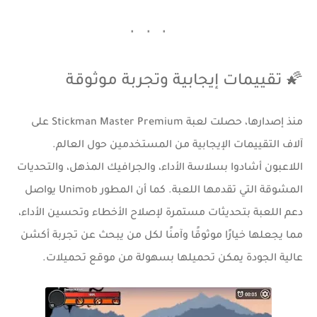
🌠 تقييمات إيجابية وتجربة موثوقة
منذ إصدارها، حصلت لعبة Stickman Master Premium على
آلاف التقييمات الإيجابية من المستخدمين حول العالم.
اللاعبون أشادوا بسلاسة الأداء، والجرافيك المذهل، والتحديات
المشوقة التي تقدمها اللعبة. كما أن المطور Unimob يواصل
دعم اللعبة بتحديثات مستمرة لإصلاح الأخطاء وتحسين الأداء،
مما يجعلها خيارًا موثوقًا وآمنًا لكل من يبحث عن تجربة أكشن
عالية الجودة يمكن تحميلها بسهولة من
موقع تحميلات
.