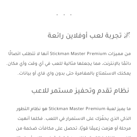
🌌 تجربة لعب أوفلاين رائعة
من مميزات
Stickman Master Premium
أنها لا تتطلب اتصالًا
دائمًا بالإنترنت، مما يجعلها مثالية للعب في أي وقت وأي مكان.
يمكنك الاستمتاع بالمغامرة حتى بدون واي فاي أو بيانات.
نظام تقدم وتحفيز مستمر للاعب
ما يميز لعبة Stickman Master Premium هو نظام التطور
الذكي الذي يحفّزك على الاستمرار في اللعب. فكلما أنهيت
مرحلة أو هزمت زعيمًا قويًا، تحصل على مكافآت ضخمة من