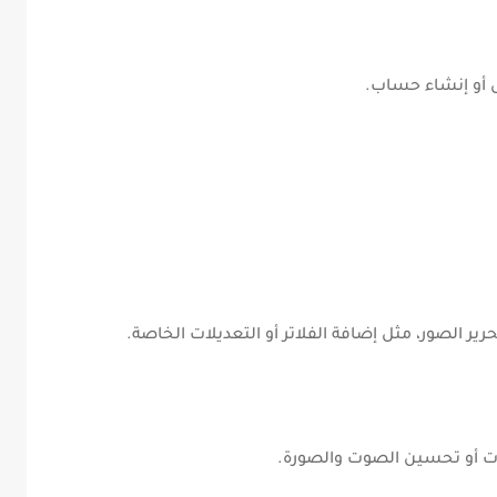
ل أو إنشاء حساب.
ير الصور، مثل إضافة الفلاتر أو التعديلات الخاصة.
ات أو تحسين الصوت والصورة.