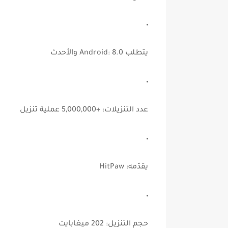
يتطلب Android:
8.0 والأحدث
عدد التنزيلات:
+5,000,000 عملية تنزيل
يقدّمه:
HitPaw
حجم التنزيل:
202 ميغابايت