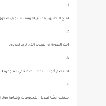
افتح التطبيق بعد تنزيله وقم بتسجيل الدخو
اختر الصورة أو الفيديو الذي تريد تحريره.
استخدم أدوات الذكاء الاصطناعي المتوفرة لتحر
يمكنك أيضًا تعديل الفيديوهات بإضافة مؤثر