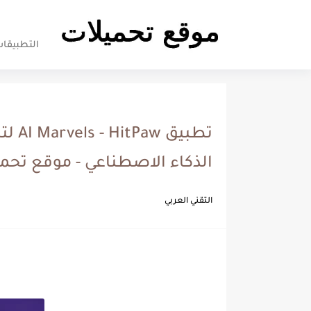
سياسة
التطبيقا
Apps
تطبيق
الذكاء الاصطناعي - موقع تحم
التقني العربي