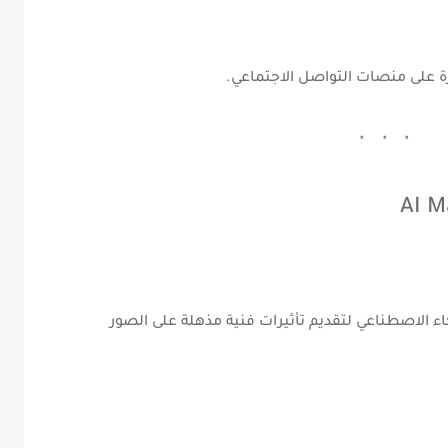
ة على منصات التواصل الاجتماعي.
 الاصطناعي لتقديم تأثيرات فنية مذهلة على الصور