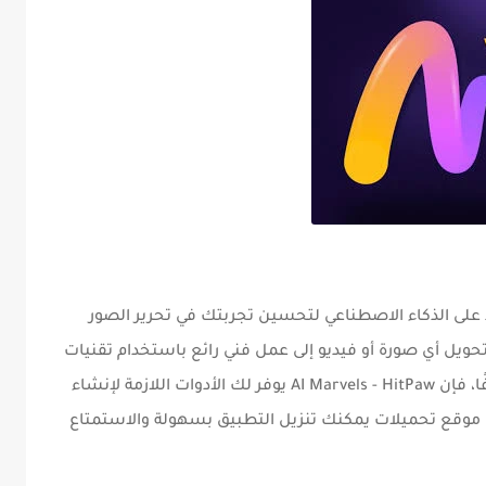
 على الذكاء الاصطناعي لتحسين تجربتك في تحرير الصور
حويل أي صورة أو فيديو إلى عمل فني رائع باستخدام تقنيات
AI Marvels - HitPaw
يوفر لك الأدوات اللازمة لإنشاء
موقع تحميلات
يمكنك تنزيل التطبيق بسهولة والاستمتاع