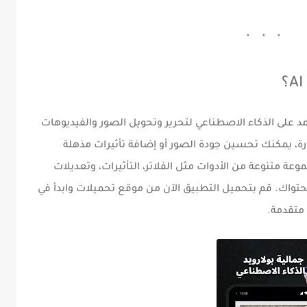
مد على الذكاء الاصطناعي لتحرير وتحويل الصور والفيديوهات
ية مبهرة. بفضل تقنيات AI المتطورة، يمكنك تحسين جودة الصور أو إضافة تأثيرات مذهلة
 متنوعة من الأدوات مثل الفلاتر، التأثيرات، وتعديلات
تواك. قم بتحميل التطبيق الآن من
موقع تحميلات
وابدأ في
متقدمة.